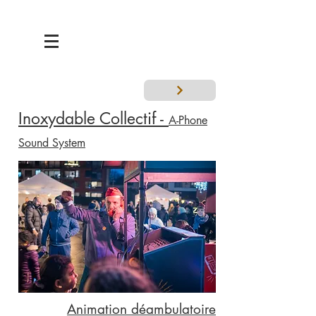
Inoxydable Collectif -
A-Phone
Sound System
Animation déambulatoire